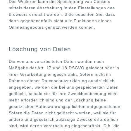
Des Weiteren kann die Speicherung von Cookies
mittels deren Abschaltung in den Einstellungen des
Browsers erreicht werden. Bitte beachten Sie, dass
dann gegebenenfalls nicht alle Funktionen dieses
Onlineangebotes genutzt werden können.
Löschung von Daten
Die von uns verarbeiteten Daten werden nach
Maßgabe der Art. 17 und 18 DSGVO gelöscht oder in
ihrer Verarbeitung eingeschränkt. Sofern nicht im
Rahmen dieser Datenschutzerklärung ausdrücklich
angegeben, werden die bei uns gespeicherten Daten
gelöscht, sobald sie für ihre Zweckbestimmung nicht
mehr erforderlich sind und der Löschung keine
gesetzlichen Aufbewahrungspflichten entgegenstehen.
Sofern die Daten nicht gelöscht werden, weil sie für
andere und gesetzlich zulässige Zwecke erforderlich
sind, wird deren Verarbeitung eingeschränkt. D.h. die