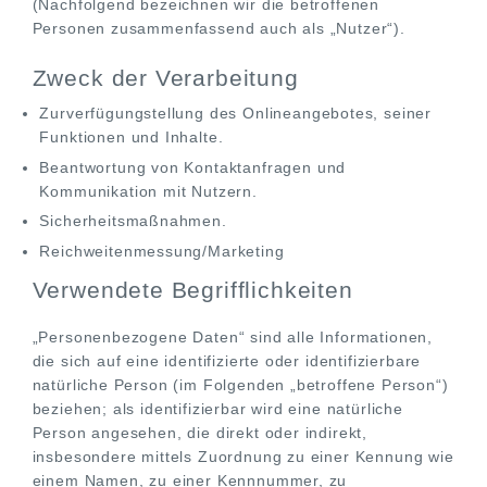
(Nachfolgend bezeichnen wir die betroffenen
Personen zusammenfassend auch als „Nutzer“).
Zweck der Verarbeitung
Zurverfügungstellung des Onlineangebotes, seiner
Funktionen und Inhalte.
Beantwortung von Kontaktanfragen und
Kommunikation mit Nutzern.
Sicherheitsmaßnahmen.
Reichweitenmessung/Marketing
Verwendete Begrifflichkeiten
„Personenbezogene Daten“ sind alle Informationen,
die sich auf eine identifizierte oder identifizierbare
natürliche Person (im Folgenden „betroffene Person“)
beziehen; als identifizierbar wird eine natürliche
Person angesehen, die direkt oder indirekt,
insbesondere mittels Zuordnung zu einer Kennung wie
einem Namen, zu einer Kennnummer, zu