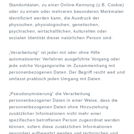
Standortdaten, zu einer Online-Kennung (z.B. Cookie)
oder zu einem oder mehreren besonderen Merkmalen
identifiziert werden kann, die Ausdruck der
physischen, physiologischen, genetischen,
psychischen, wirtschaftlichen, kulturellen oder
sozialen Identität dieser natürlichen Person sind.
„Verarbeitung“ ist jeder mit oder ohne Hilfe
automatisierter Verfahren ausgeführte Vorgang oder
jede solche Vorgangsreihe im Zusammenhang mit
personenbezogenen Daten. Der Begriff reicht weit und
umfasst praktisch jeden Umgang mit Daten.
„Pseudonymisierung“ die Verarbeitung
personenbezogener Daten in einer Weise, dass die
personenbezogenen Daten ohne Hinzuziehung
zusätzlicher Informationen nicht mehr einer
spezifischen betroffenen Person zugeordnet werden
können, sofern diese zusätzlichen Informationen
gesondert aufbewahrt werden und technischen und