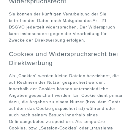
Widerspruchsrecht
Sie können der künftigen Verarbeitung der Sie
betreffenden Daten nach Maßgabe des Art. 21
DSGVO jederzeit widersprechen. Der Widerspruch
kann insbesondere gegen die Verarbeitung für
Zwecke der Direktwerbung erfolgen.
Cookies und Widerspruchsrecht bei
Direktwerbung
Als „Cookies“ werden kleine Dateien bezeichnet, die
auf Rechnern der Nutzer gespeichert werden.
Innerhalb der Cookies können unterschiedliche
Angaben gespeichert werden. Ein Cookie dient primär
dazu, die Angaben zu einem Nutzer (bzw. dem Gerät
auf dem das Cookie gespeichert ist) während oder
auch nach seinem Besuch innerhalb eines
Onlineangebotes zu speichern. Als temporäre
Cookies, bzw. „Session-Cookies“ oder „transiente