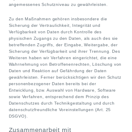
angemessenes Schutzniveau zu gewährleisten.
Zu den Maßnahmen gehören insbesondere die
Sicherung der Vertraulichkeit, Integrität und
Verfügbarkeit von Daten durch Kontrolle des
physischen Zugangs zu den Daten, als auch des sie
betreffenden Zugriffs, der Eingabe, Weitergabe, der
Sicherung der Verfügbarkeit und ihrer Trennung. Des
Weiteren haben wir Verfahren eingerichtet, die eine
Wahrnehmung von Betroffenenrechten, Löschung von
Daten und Reaktion auf Gefährdung der Daten
gewährleisten. Ferner berücksichtigen wir den Schutz
personenbezogener Daten bereits bei der
Entwicklung, bzw. Auswahl von Hardware, Software
sowie Verfahren, entsprechend dem Prinzip des
Datenschutzes durch Technikgestaltung und durch
datenschutzfreundliche Voreinstellungen (Art. 25
DSGVO).
Zusammenarbeit mit