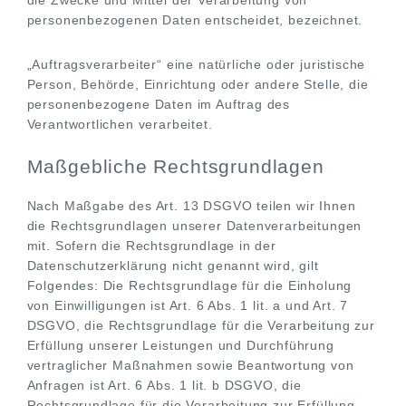
die Zwecke und Mittel der Verarbeitung von
personenbezogenen Daten entscheidet, bezeichnet.
„Auftragsverarbeiter“ eine natürliche oder juristische
Person, Behörde, Einrichtung oder andere Stelle, die
personenbezogene Daten im Auftrag des
Verantwortlichen verarbeitet.
Maßgebliche Rechtsgrundlagen
Nach Maßgabe des Art. 13 DSGVO teilen wir Ihnen
die Rechtsgrundlagen unserer Datenverarbeitungen
mit. Sofern die Rechtsgrundlage in der
Datenschutzerklärung nicht genannt wird, gilt
Folgendes: Die Rechtsgrundlage für die Einholung
von Einwilligungen ist Art. 6 Abs. 1 lit. a und Art. 7
DSGVO, die Rechtsgrundlage für die Verarbeitung zur
Erfüllung unserer Leistungen und Durchführung
vertraglicher Maßnahmen sowie Beantwortung von
Anfragen ist Art. 6 Abs. 1 lit. b DSGVO, die
Rechtsgrundlage für die Verarbeitung zur Erfüllung