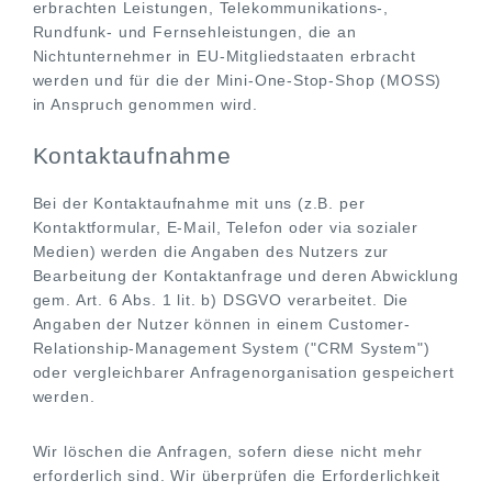
erbrachten Leistungen, Telekommunikations-,
Rundfunk- und Fernsehleistungen, die an
Nichtunternehmer in EU-Mitgliedstaaten erbracht
werden und für die der Mini-One-Stop-Shop (MOSS)
in Anspruch genommen wird.
Kontaktaufnahme
Bei der Kontaktaufnahme mit uns (z.B. per
Kontaktformular, E-Mail, Telefon oder via sozialer
Medien) werden die Angaben des Nutzers zur
Bearbeitung der Kontaktanfrage und deren Abwicklung
gem. Art. 6 Abs. 1 lit. b) DSGVO verarbeitet. Die
Angaben der Nutzer können in einem Customer-
Relationship-Management System ("CRM System")
oder vergleichbarer Anfragenorganisation gespeichert
werden.
Wir löschen die Anfragen, sofern diese nicht mehr
erforderlich sind. Wir überprüfen die Erforderlichkeit