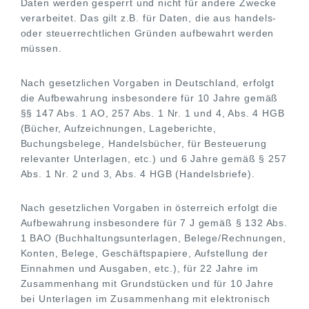
Daten werden gesperrt und nicht für andere Zwecke
verarbeitet. Das gilt z.B. für Daten, die aus handels-
oder steuerrechtlichen Gründen aufbewahrt werden
müssen.
Nach gesetzlichen Vorgaben in Deutschland, erfolgt
die Aufbewahrung insbesondere für 10 Jahre gemäß
§§ 147 Abs. 1 AO, 257 Abs. 1 Nr. 1 und 4, Abs. 4 HGB
(Bücher, Aufzeichnungen, Lageberichte,
Buchungsbelege, Handelsbücher, für Besteuerung
relevanter Unterlagen, etc.) und 6 Jahre gemäß § 257
Abs. 1 Nr. 2 und 3, Abs. 4 HGB (Handelsbriefe).
Nach gesetzlichen Vorgaben in österreich erfolgt die
Aufbewahrung insbesondere für 7 J gemäß § 132 Abs.
1 BAO (Buchhaltungsunterlagen, Belege/Rechnungen,
Konten, Belege, Geschäftspapiere, Aufstellung der
Einnahmen und Ausgaben, etc.), für 22 Jahre im
Zusammenhang mit Grundstücken und für 10 Jahre
bei Unterlagen im Zusammenhang mit elektronisch