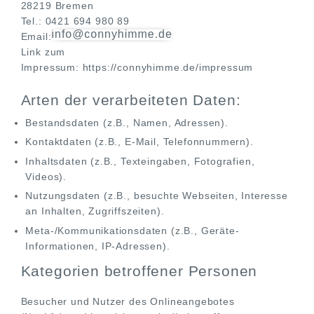
28219 Bremen
Tel.: 0421 694 980 89
Email:
Link zum
Impressum:
https://connyhimme.de/impressum
Arten der verarbeiteten Daten:
Bestandsdaten (z.B., Namen, Adressen).
Kontaktdaten (z.B., E-Mail, Telefonnummern).
Inhaltsdaten (z.B., Texteingaben, Fotografien,
Videos).
Nutzungsdaten (z.B., besuchte Webseiten, Interesse
an Inhalten, Zugriffszeiten).
Meta-/Kommunikationsdaten (z.B., Geräte-
Informationen, IP-Adressen).
Kategorien betroffener Personen
Besucher und Nutzer des Onlineangebotes