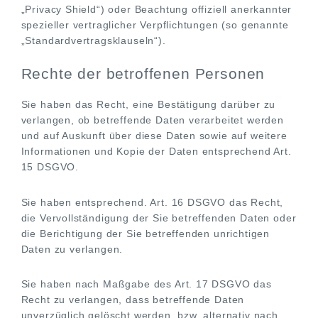
„Privacy Shield“) oder Beachtung offiziell anerkannter
spezieller vertraglicher Verpflichtungen (so genannte
„Standardvertragsklauseln“).
Rechte der betroffenen Personen
Sie haben das Recht, eine Bestätigung darüber zu
verlangen, ob betreffende Daten verarbeitet werden
und auf Auskunft über diese Daten sowie auf weitere
Informationen und Kopie der Daten entsprechend Art.
15 DSGVO.
Sie haben entsprechend. Art. 16 DSGVO das Recht,
die Vervollständigung der Sie betreffenden Daten oder
die Berichtigung der Sie betreffenden unrichtigen
Daten zu verlangen.
Sie haben nach Maßgabe des Art. 17 DSGVO das
Recht zu verlangen, dass betreffende Daten
unverzüglich gelöscht werden, bzw. alternativ nach