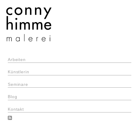
Arbeiten
Künstlerin
Seminare
Blog
Kontakt