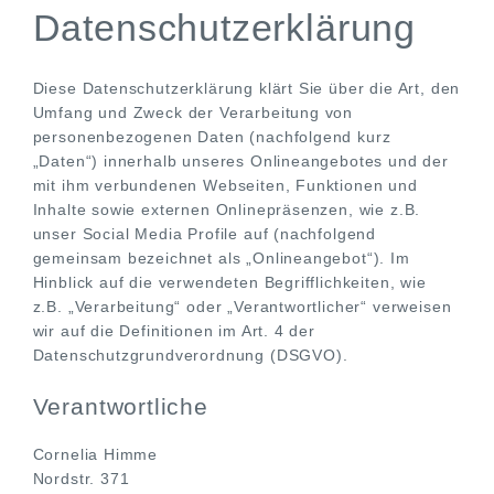
Datenschutzerklärung
Diese Datenschutzerklärung klärt Sie über die Art, den
Umfang und Zweck der Verarbeitung von
personenbezogenen Daten (nachfolgend kurz
„Daten“) innerhalb unseres Onlineangebotes und der
mit ihm verbundenen Webseiten, Funktionen und
Inhalte sowie externen Onlinepräsenzen, wie z.B.
unser Social Media Profile auf (nachfolgend
gemeinsam bezeichnet als „Onlineangebot“). Im
Hinblick auf die verwendeten Begrifflichkeiten, wie
z.B. „Verarbeitung“ oder „Verantwortlicher“ verweisen
wir auf die Definitionen im Art. 4 der
Datenschutzgrundverordnung (DSGVO).
Verantwortliche
Cornelia Himme
Nordstr. 371