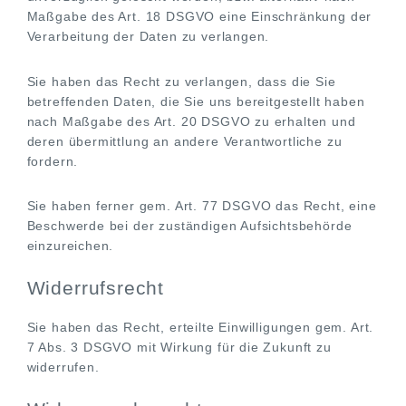
Maßgabe des Art. 18 DSGVO eine Einschränkung der
Verarbeitung der Daten zu verlangen.
Sie haben das Recht zu verlangen, dass die Sie
betreffenden Daten, die Sie uns bereitgestellt haben
nach Maßgabe des Art. 20 DSGVO zu erhalten und
deren übermittlung an andere Verantwortliche zu
fordern.
Sie haben ferner gem. Art. 77 DSGVO das Recht, eine
Beschwerde bei der zuständigen Aufsichtsbehörde
einzureichen.
Widerrufsrecht
Sie haben das Recht, erteilte Einwilligungen gem. Art.
7 Abs. 3 DSGVO mit Wirkung für die Zukunft zu
widerrufen.