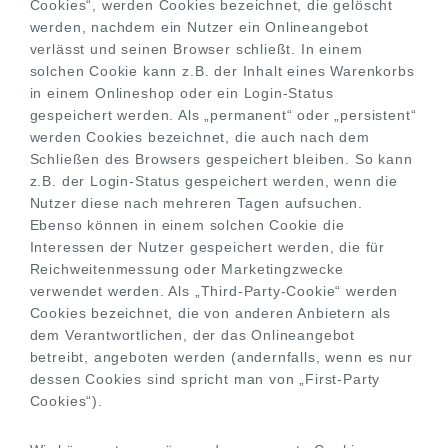
Cookies“, werden Cookies bezeichnet, die gelöscht
werden, nachdem ein Nutzer ein Onlineangebot
verlässt und seinen Browser schließt. In einem
solchen Cookie kann z.B. der Inhalt eines Warenkorbs
in einem Onlineshop oder ein Login-Status
gespeichert werden. Als „permanent“ oder „persistent“
werden Cookies bezeichnet, die auch nach dem
Schließen des Browsers gespeichert bleiben. So kann
z.B. der Login-Status gespeichert werden, wenn die
Nutzer diese nach mehreren Tagen aufsuchen.
Ebenso können in einem solchen Cookie die
Interessen der Nutzer gespeichert werden, die für
Reichweitenmessung oder Marketingzwecke
verwendet werden. Als „Third-Party-Cookie“ werden
Cookies bezeichnet, die von anderen Anbietern als
dem Verantwortlichen, der das Onlineangebot
betreibt, angeboten werden (andernfalls, wenn es nur
dessen Cookies sind spricht man von „First-Party
Cookies“).