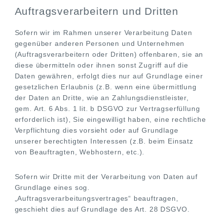
Auftragsverarbeitern und Dritten
Sofern wir im Rahmen unserer Verarbeitung Daten
gegenüber anderen Personen und Unternehmen
(Auftragsverarbeitern oder Dritten) offenbaren, sie an
diese übermitteln oder ihnen sonst Zugriff auf die
Daten gewähren, erfolgt dies nur auf Grundlage einer
gesetzlichen Erlaubnis (z.B. wenn eine übermittlung
der Daten an Dritte, wie an Zahlungsdienstleister,
gem. Art. 6 Abs. 1 lit. b DSGVO zur Vertragserfüllung
erforderlich ist), Sie eingewilligt haben, eine rechtliche
Verpflichtung dies vorsieht oder auf Grundlage
unserer berechtigten Interessen (z.B. beim Einsatz
von Beauftragten, Webhostern, etc.).
Sofern wir Dritte mit der Verarbeitung von Daten auf
Grundlage eines sog.
„Auftragsverarbeitungsvertrages“ beauftragen,
geschieht dies auf Grundlage des Art. 28 DSGVO.