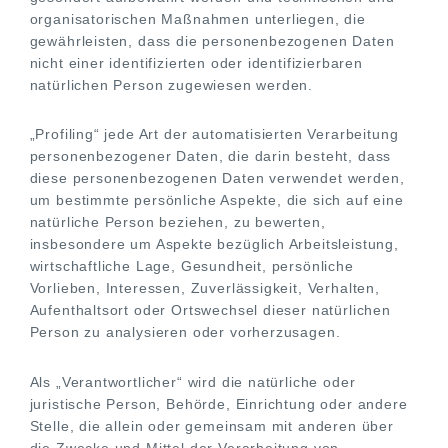
organisatorischen Maßnahmen unterliegen, die
gewährleisten, dass die personenbezogenen Daten
nicht einer identifizierten oder identifizierbaren
natürlichen Person zugewiesen werden.
„Profiling“ jede Art der automatisierten Verarbeitung
personenbezogener Daten, die darin besteht, dass
diese personenbezogenen Daten verwendet werden,
um bestimmte persönliche Aspekte, die sich auf eine
natürliche Person beziehen, zu bewerten,
insbesondere um Aspekte bezüglich Arbeitsleistung,
wirtschaftliche Lage, Gesundheit, persönliche
Vorlieben, Interessen, Zuverlässigkeit, Verhalten,
Aufenthaltsort oder Ortswechsel dieser natürlichen
Person zu analysieren oder vorherzusagen.
Als „Verantwortlicher“ wird die natürliche oder
juristische Person, Behörde, Einrichtung oder andere
Stelle, die allein oder gemeinsam mit anderen über