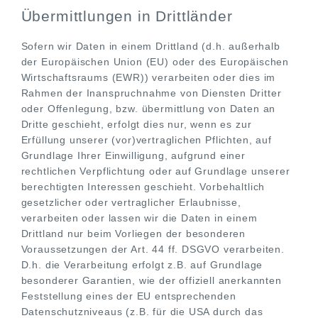
Übermittlungen in Drittländer
Sofern wir Daten in einem Drittland (d.h. außerhalb
der Europäischen Union (EU) oder des Europäischen
Wirtschaftsraums (EWR)) verarbeiten oder dies im
Rahmen der Inanspruchnahme von Diensten Dritter
oder Offenlegung, bzw. übermittlung von Daten an
Dritte geschieht, erfolgt dies nur, wenn es zur
Erfüllung unserer (vor)vertraglichen Pflichten, auf
Grundlage Ihrer Einwilligung, aufgrund einer
rechtlichen Verpflichtung oder auf Grundlage unserer
berechtigten Interessen geschieht. Vorbehaltlich
gesetzlicher oder vertraglicher Erlaubnisse,
verarbeiten oder lassen wir die Daten in einem
Drittland nur beim Vorliegen der besonderen
Voraussetzungen der Art. 44 ff. DSGVO verarbeiten.
D.h. die Verarbeitung erfolgt z.B. auf Grundlage
besonderer Garantien, wie der offiziell anerkannten
Feststellung eines der EU entsprechenden
Datenschutzniveaus (z.B. für die USA durch das