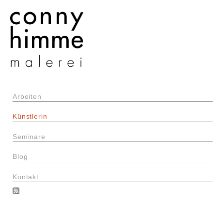
Arbeiten
Künstlerin
Seminare
Blog
Kontakt